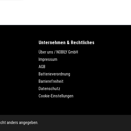
Unternehmen & Rechtliches
Über uns / NOBILY GmbH
Impressum
AGB
Batterieverordnung
Barrierefreiheit
Datenschutz
Cookie-Einstellungen
cht anders angegeben.