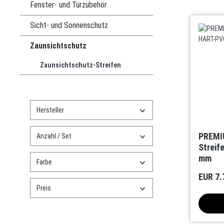
Fenster- und Türzubehör
Sicht- und Sonnenschutz
Zaunsichtschutz
Zaunsichtschutz-Streifen
Hersteller
PREMI
Anzahl / Set
Streif
mm
Farbe
EUR 7.
Preis