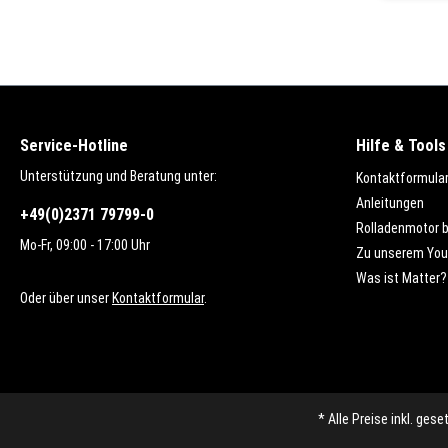
Service-Hotline
Hilfe & Tools
Unterstützung und Beratung unter:
Kontaktformula
Anleitungen
+49(0)2371 79799-0
Rolladenmotor 
Mo-Fr, 09:00 - 17:00 Uhr
Zu unserem You
Was ist Matter?
Oder über unser
Kontaktformular
.
* Alle Preise inkl. ges