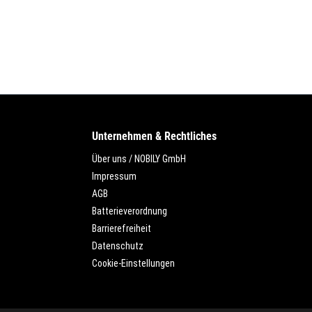
Unternehmen & Rechtliches
Über uns / NOBILY GmbH
Impressum
AGB
Batterieverordnung
Barrierefreiheit
Datenschutz
Cookie-Einstellungen