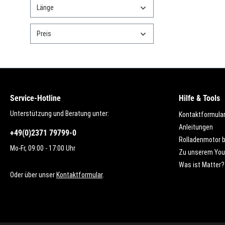
Länge
Preis
Service-Hotline
Hilfe & Tools
Unterstützung und Beratung unter:
Kontaktformula
Anleitungen
+49(0)2371 79799-0
Rolladenmotor 
Mo-Fr, 09:00 - 17:00 Uhr
Zu unserem You
Was ist Matter?
Oder über unser
Kontaktformular
.