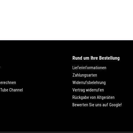
Rund um Ihre Bestellung
r
Lieferinformationen
Zahlungsarten
berechnen
Widerrufsbelehrung
Tube Channel
Vertrag widerrufen
Rückgabe von Altgeräten
Bewerten Sie uns auf Google!