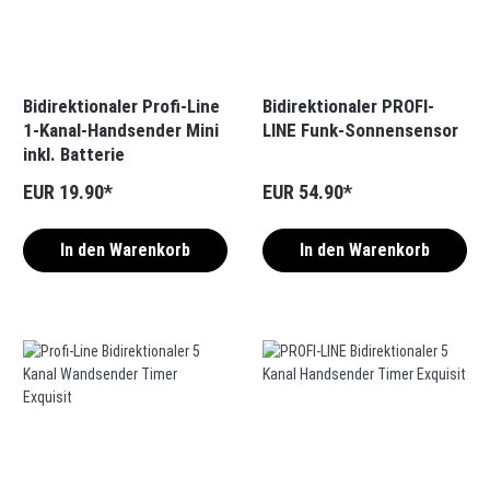
Bidirektionaler Profi-Line
Bidirektionaler PROFI-
1-Kanal-Handsender Mini
LINE Funk-Sonnensensor
inkl. Batterie
EUR 19.90*
EUR 54.90*
In den Warenkorb
In den Warenkorb