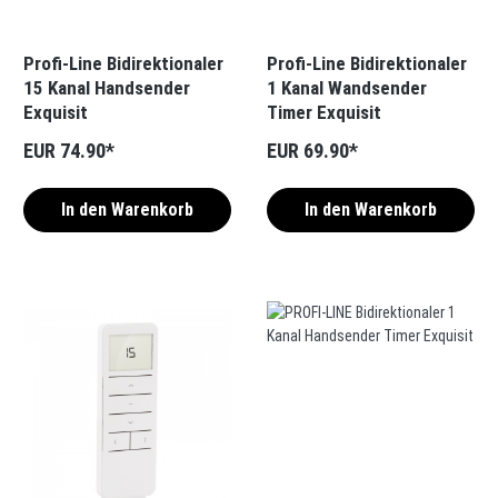
Profi-Line Bidirektionaler
Profi-Line Bidirektionaler
15 Kanal Handsender
1 Kanal Wandsender
Exquisit
Timer Exquisit
EUR 74.90*
EUR 69.90*
In den Warenkorb
In den Warenkorb