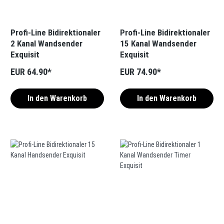
Profi-Line Bidirektionaler
Profi-Line Bidirektionaler
2 Kanal Wandsender
15 Kanal Wandsender
Exquisit
Exquisit
EUR 64.90*
EUR 74.90*
In den Warenkorb
In den Warenkorb