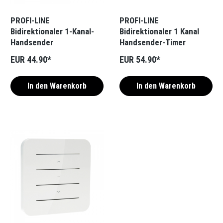
PROFI-LINE
PROFI-LINE
Bidirektionaler 1-Kanal-
Bidirektionaler 1 Kanal
Handsender
Handsender-Timer
EUR 44.90*
EUR 54.90*
In den Warenkorb
In den Warenkorb