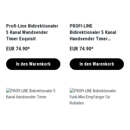
Profi-Line Bidirektionaler
PROFI-LINE
5 Kanal Wandsender
Bidirektionaler 5 Kanal
Timer Exquisit
Handsender Timer
Exquisit
EUR 74.90*
EUR 74.90*
In den Warenkorb
In den Warenkorb