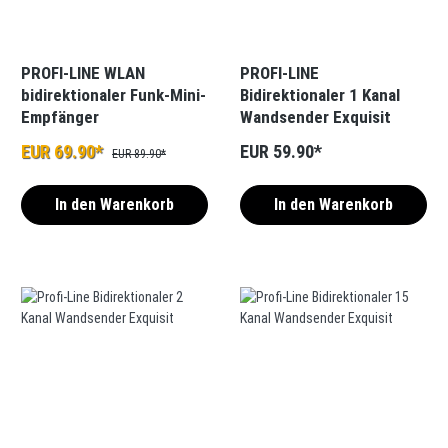
PROFI-LINE WLAN
PROFI-LINE
bidirektionaler Funk-Mini-
Bidirektionaler 1 Kanal
Empfänger
Wandsender Exquisit
EUR 69.90*
EUR 59.90*
EUR 89.90*
In den Warenkorb
In den Warenkorb