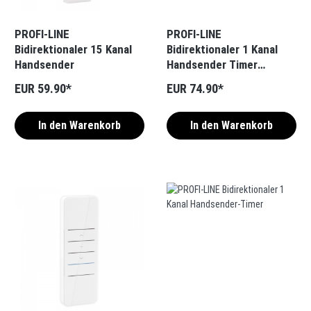
PROFI-LINE
PROFI-LINE
Bidirektionaler 15 Kanal
Bidirektionaler 1 Kanal
Handsender
Handsender Timer
Exquisit
EUR 59.90*
EUR 74.90*
In den Warenkorb
In den Warenkorb