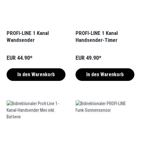
PROFI-LINE 1 Kanal
PROFI-LINE 1 Kanal
Wandsender
Handsender-Timer
EUR 44.90*
EUR 49.90*
In den Warenkorb
In den Warenkorb