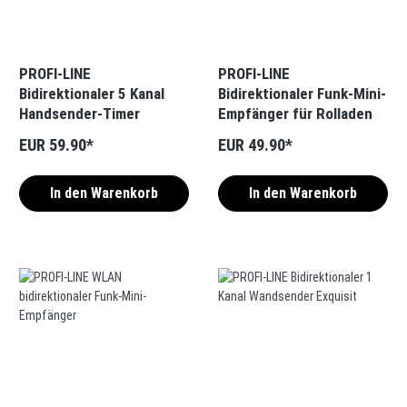
PROFI-LINE
PROFI-LINE
Bidirektionaler 5 Kanal
Bidirektionaler Funk-Mini-
Handsender-Timer
Empfänger für Rolladen
EUR 59.90*
EUR 49.90*
In den Warenkorb
In den Warenkorb