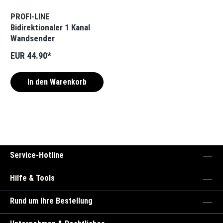
PROFI-LINE
Bidirektionaler 1 Kanal
Wandsender
EUR 44.90*
In den Warenkorb
Service-Hotline
Hilfe & Tools
Rund um Ihre Bestellung