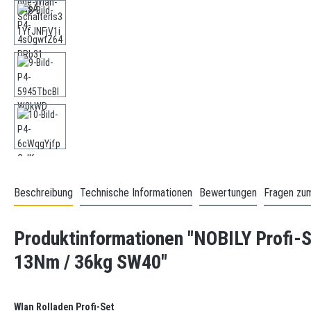
Beschreibung
Technische Informationen
Bewertungen
Fragen zum
Produktinformationen "NOBILY Profi-Se
13Nm / 36kg SW40"
Wlan Rolladen Profi-Set