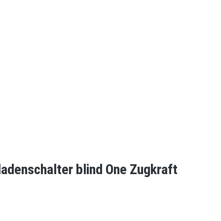
ladenschalter blind One Zugkraft