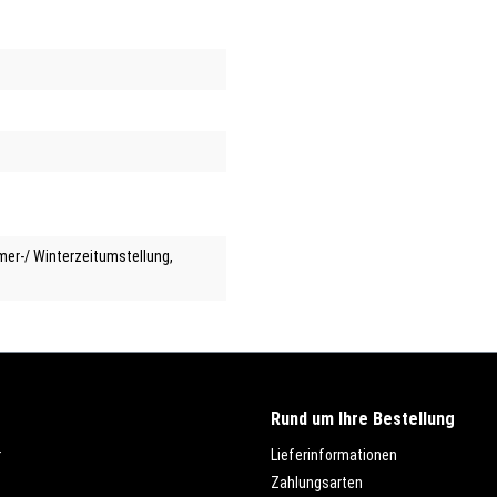
mer-/ Winterzeitumstellung
,
Rund um Ihre Bestellung
r
Lieferinformationen
Zahlungsarten