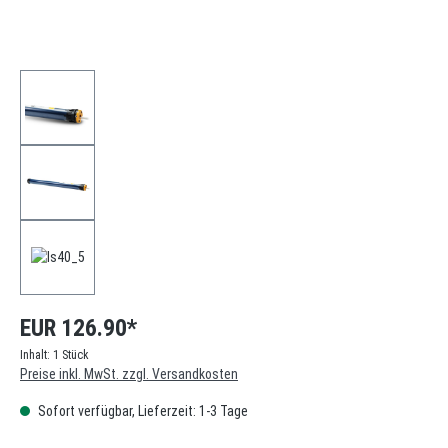
EUR 126.90*
Inhalt:
1 Stück
Preise inkl. MwSt. zzgl. Versandkosten
Sofort verfügbar, Lieferzeit: 1-3 Tage