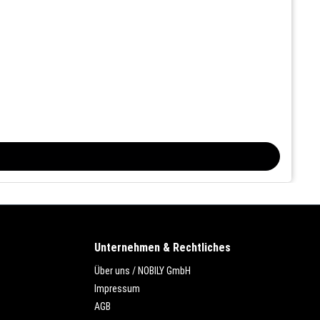
Unternehmen & Rechtliches
Über uns / NOBILY GmbH
Impressum
AGB