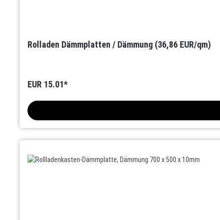
Rolladen Dämmplatten / Dämmung (36,86 EUR/qm)
EUR 15.01*