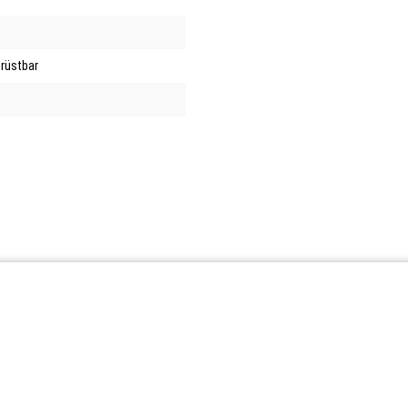
rüstbar