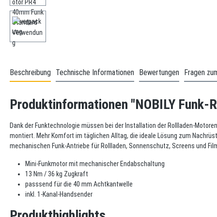
Beschreibung
Technische Informationen
Bewertungen
Fragen zum
Produktinformationen "NOBILY Funk-R
Dank der Funktechnologie müssen bei der Installation der Rollladen-Motore
montiert. Mehr Komfort im täglichen Alltag, die ideale Lösung zum Nachrüs
mechanischen Funk-Antriebe für Rollladen, Sonnenschutz, Screens und Fi
Mini-Funkmotor mit mechanischer Endabschaltung
13 Nm / 36 kg Zugkraft
passsend für die 40 mm Achtkantwelle
inkl. 1-Kanal-Handsender
Produkthighlights