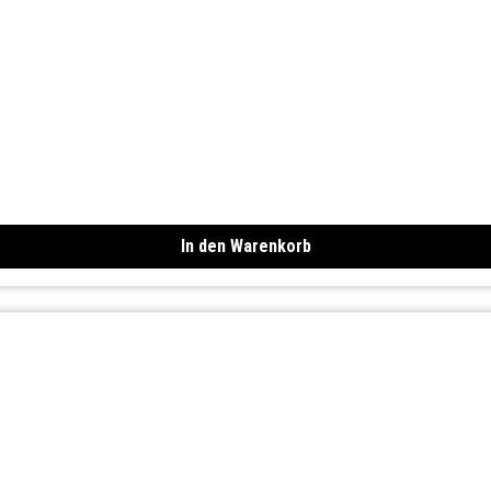
In den Warenkorb