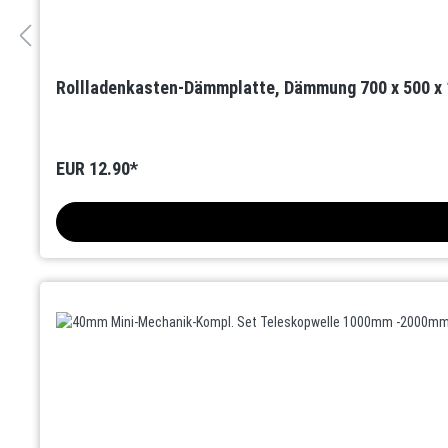
Rollladenkasten-Dämmplatte, Dämmung 700 x 500 
EUR 12.90*