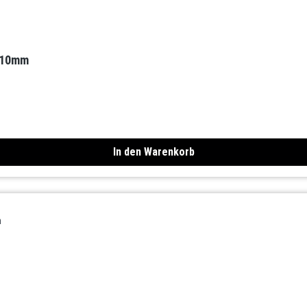
x 10mm
In den Warenkorb