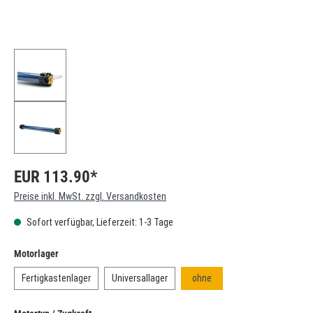
EUR 113.90*
Preise inkl. MwSt. zzgl. Versandkosten
Sofort verfügbar, Lieferzeit: 1-3 Tage
auswählen
Motorlager
Fertigkastenlager
Universallager
ohne
auswählen