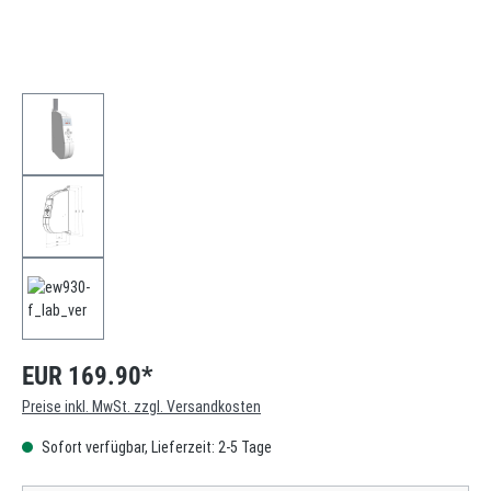
EUR 169.90*
Preise inkl. MwSt. zzgl. Versandkosten
Sofort verfügbar, Lieferzeit: 2-5 Tage