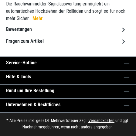
Die Rauchwarnmelder-Signalauswertung ermöglicht ein
automatisches Hochziehen der Rollläden und sorgt so für noch
mehr Sicher…
Mehr
Bewertungen
Fragen zum Artikel
Service-Hotline
Hilfe & Tools
Rund um Ihre Bestellung
Unternehmen & Rechtliches
* Alle Preise inkl. gesetzl. Mehrwertsteuer zzgl.
Versandkosten
und ggf.
Nachnahmegebühren, wenn nicht anders angegeben.