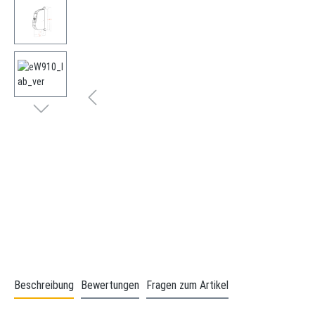
Beschreibung
Bewertungen
Fragen zum Artikel