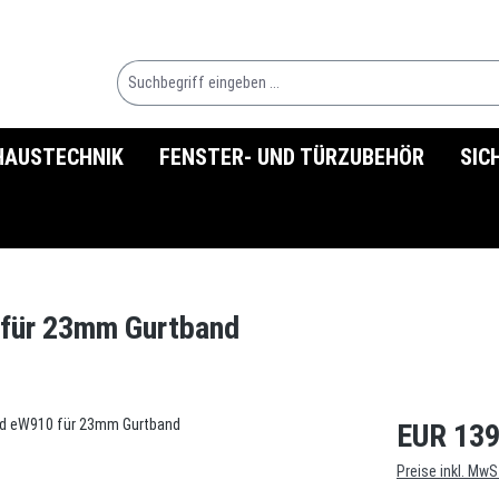
HAUSTECHNIK
FENSTER- UND TÜRZUBEHÖR
SIC
 für 23mm Gurtband
EUR 139
Preise inkl. MwS