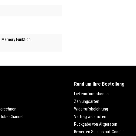
, Memory Funktion
,
Rund um Ihre Bestellung
r
Lieferinformationen
Zahlungsarten
berechnen
Widerrufsbelehrung
Tube Channel
Vertrag widerrufen
Rückgabe von Altgeräten
Bewerten Sie uns auf Google!