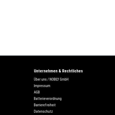
Unternehmen & Rechtliches
Über uns / NOBILY GmbH
Impressum
AGB
Batterieverordnung
Barrierefreiheit
Datenschutz