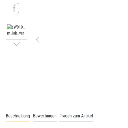
Beschreibung
Bewertungen
Fragen zum Artikel