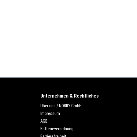
Unternehmen & Rechtliches
Über uns / NOBILY GmbH
Impressum
AGB
Batterieverordnung
Barrierefreiheit