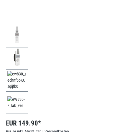
EUR 149.90*
Preise inkl. MwSt. zzgl. Versandkosten