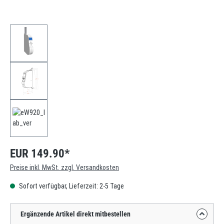
EUR 149.90*
Preise inkl. MwSt. zzgl. Versandkosten
Sofort verfügbar, Lieferzeit: 2-5 Tage
Ergänzende Artikel direkt mitbestellen