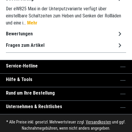
Der eW825 Maxi in der Unterputzvariante verfügt über
einstellbare Schaltzeiten zum Heben und Senken der Rollläden
und eine i…
Mehr
Bewertungen
Fragen zum Artikel
Service-Hotline
Hilfe & Tools
Rund um Ihre Bestellung
Unternehmen & Rechtliches
* Alle Preise inkl. gesetzl. Mehrwertsteuer zzgl.
Versandkosten
und ggf.
Nachnahmegebühren, wenn nicht anders angegeben.